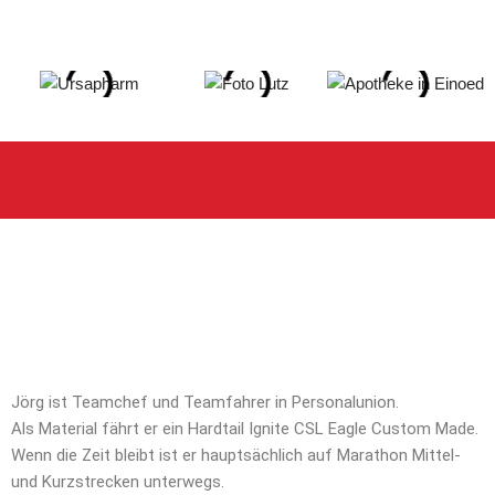
Jörg ist Teamchef und Teamfahrer in Personalunion.
Als Material fährt er ein Hardtail Ignite CSL Eagle Custom Made.
Wenn die Zeit bleibt ist er hauptsächlich auf Marathon Mittel-
und Kurzstrecken unterwegs.