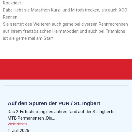
Rockrider.
Dabei liebt sie Marathon Kurz- und Mittelstrecken, als auch XCO
Rennen.
Sie startet des Weiteren auch gerne bei diversen Rennradrennen
auf ihrem französischen Heimatboden und auch bei Triathlons
ist sie gerne mal am Start.
Auf den Spuren der PUR / St. Ingbert
Das 2. Fotoshooting des Jahres fand auf der St. Ingberter
MTB Permanenten „Die...
Weiterlesen...
1. Juli 2026