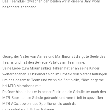
Das Teamduell zwischen den beiden wir in diesem Jahr wohl
besonders spannend.
Georg, der Vater von Aimee und Matthieu ist die gute Seele des
Teams und hat den Betreuer-Status im Team inne.
Seine Liebe zum Mountainbike fahren hat er an seine Kinder
weitergegeben. Er kümmert sich im Umfeld von Veranstaltungen
um das gesamte Team und wenn die Zeit bleibt, fährt er gerne
bei MTB Marathons mit.
Darüber hinaus hat er in seiner Funktion als Schulleiter auch den
MTB-Sport an die Schule gebracht und vermittelt in speziellen
MTB AGs, sowohl das Sportliche, als auch die
naturschutzrechtlichen Belange.