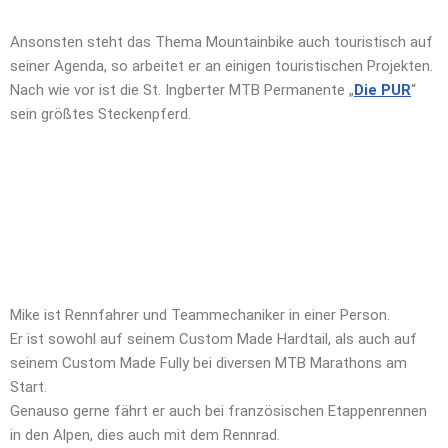
Ansonsten steht das Thema Mountainbike auch touristisch auf
seiner Agenda, so arbeitet er an einigen touristischen Projekten.
Nach wie vor ist die St. Ingberter MTB Permanente „
Die PUR
“
sein größtes Steckenpferd.
Mike ist Rennfahrer und Teammechaniker in einer Person.
Er ist sowohl auf seinem Custom Made Hardtail, als auch auf
seinem Custom Made Fully bei diversen MTB Marathons am
Start.
Genauso gerne fährt er auch bei französischen Etappenrennen
in den Alpen, dies auch mit dem Rennrad.