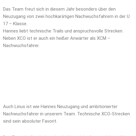
Das Team freut sich in diesem Jahr besonders über den
Neuzugang von zwei hochkarätigen Nachwuchsfahrern in der U
17 – Klasse.
Hannes liebt technische Trails und anspruchsvolle Strecken.
Neben XCO ist er auch ein heißer Anwärter als XCM –
Nachwuchsfahrer.
Auch Linus ist wie Hannes Neuzugang und ambitionierter
Nachwuchsfahrer in unserem Team. Technische XCO-Strecken
sind sein absoluter Favorit.