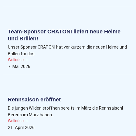
Team-Sponsor CRATONI liefert neue Helme
und Brillen!
Unser Sponsor CRATONI hat vor kurzem die neuen Helme und
Brillen für das...
Weiterlesen...
7. Mai 2026
Rennsaison eröffnet
Die jungen Wilden eröffnen bereits im März die Rennsaison!
Bereits im März haben...
Weiterlesen...
21. April 2026