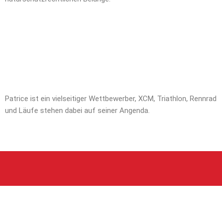
Patrice ist ein vielseitiger Wettbewerber, XCM, Triathlon, Rennrad
und Läufe stehen dabei auf seiner Angenda.