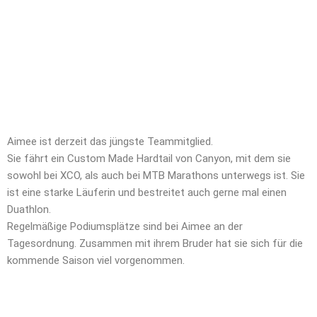
Aimee ist derzeit das jüngste Teammitglied.
Sie fährt ein Custom Made Hardtail von Canyon, mit dem sie
sowohl bei XCO, als auch bei MTB Marathons unterwegs ist. Sie
ist eine starke Läuferin und bestreitet auch gerne mal einen
Duathlon.
Regelmäßige Podiumsplätze sind bei Aimee an der
Tagesordnung. Zusammen mit ihrem Bruder hat sie sich für die
kommende Saison viel vorgenommen.