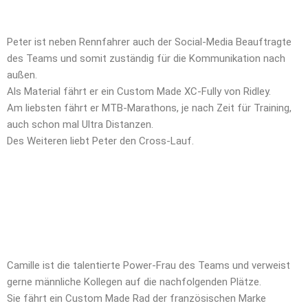
Peter ist neben Rennfahrer auch der Social-Media Beauftragte
des Teams und somit zuständig für die Kommunikation nach
außen.
Als Material fährt er ein Custom Made XC-Fully von Ridley.
Am liebsten fährt er MTB-Marathons, je nach Zeit für Training,
auch schon mal Ultra Distanzen.
Des Weiteren liebt Peter den Cross-Lauf.
Camille ist die talentierte Power-Frau des Teams und verweist
gerne männliche Kollegen auf die nachfolgenden Plätze.
Sie fährt ein Custom Made Rad der französischen Marke