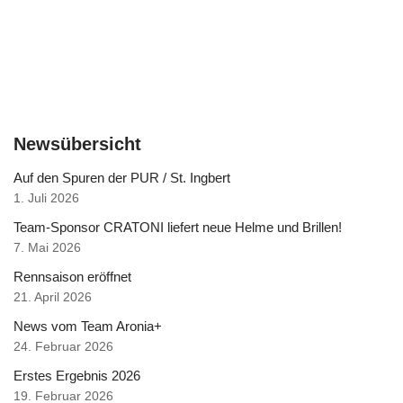
Newsübersicht
Auf den Spuren der PUR / St. Ingbert
1. Juli 2026
Team-Sponsor CRATONI liefert neue Helme und Brillen!
7. Mai 2026
Rennsaison eröffnet
21. April 2026
News vom Team Aronia+
24. Februar 2026
Erstes Ergebnis 2026
19. Februar 2026