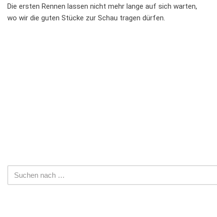
Die ersten Rennen lassen nicht mehr lange auf sich warten,
wo wir die guten Stücke zur Schau tragen dürfen.