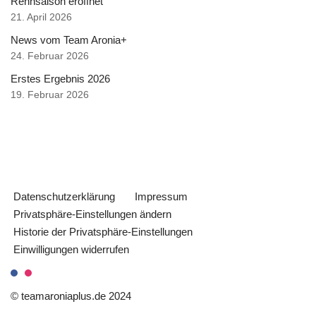
Rennsaison eröffnet
21. April 2026
News vom Team Aronia+
24. Februar 2026
Erstes Ergebnis 2026
19. Februar 2026
Datenschutzerklärung
Impressum
Privatsphäre-Einstellungen ändern
Historie der Privatsphäre-Einstellungen
Einwilligungen widerrufen
© teamaroniaplus.de 2024