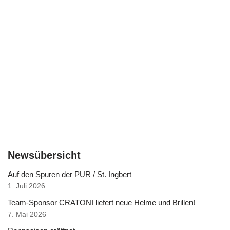
Newsübersicht
Auf den Spuren der PUR / St. Ingbert
1. Juli 2026
Team-Sponsor CRATONI liefert neue Helme und Brillen!
7. Mai 2026