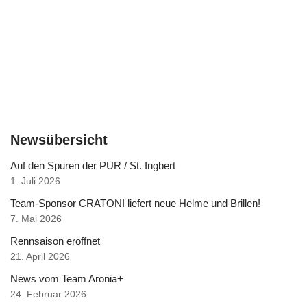
Newsübersicht
Auf den Spuren der PUR / St. Ingbert
1. Juli 2026
Team-Sponsor CRATONI liefert neue Helme und Brillen!
7. Mai 2026
Rennsaison eröffnet
21. April 2026
News vom Team Aronia+
24. Februar 2026