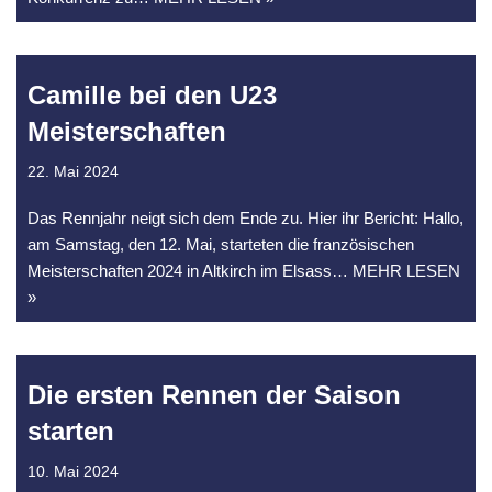
Camille bei den U23
Meisterschaften
22. Mai 2024
Das Rennjahr neigt sich dem Ende zu. Hier ihr Bericht: Hallo,
am Samstag, den 12. Mai, starteten die französischen
Meisterschaften 2024 in Altkirch im Elsass
… MEHR LESEN
»
Die ersten Rennen der Saison
starten
10. Mai 2024