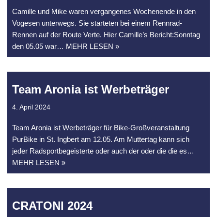
Camille und Mike waren vergangenes Wochenende in den
Vogesen unterwegs. Sie starteten bei einem Rennrad-
Rennen auf der Route Verte. Hier Camille’s Bericht:Sonntag
den 05.05 war
… MEHR LESEN »
Team Aronia ist Werbeträger
4. April 2024
Team Aronia ist Werbeträger für Bike-Großveranstaltung
PurBike in St. Ingbert am 12.05. Am Muttertag kann sich
jeder Radsportbegeisterte oder auch der oder die die es
…
MEHR LESEN »
CRATONI 2024