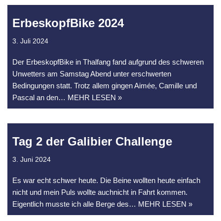
ErbeskopfBike 2024
3. Juli 2024
Der ErbeskopfBike in Thalfang fand aufgrund des schweren
Unwetters am Samstag Abend unter erschwerten
Bedingungen statt. Trotz allem gingen Aimée, Camille und
Pascal an den
… MEHR LESEN »
Tag 2 der Galibier Challenge
3. Juni 2024
Es war echt schwer heute. Die Beine wollten heute einfach
nicht und mein Puls wollte auchnicht in Fahrt kommen.
Eigentlich musste ich alle Berge des
… MEHR LESEN »