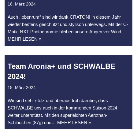
18. März 2024
Auch ,,obenrum“ sind wir dank CRATONI in diesem Jahr
wieder bestens geschützt und stylisch unterwegs. Mit der C-
Matic NXT Photochromic bleiben unsere Augen vor Wind,
…
MEHR LESEN »
Team Aronia+ und SCHWALBE
2024!
18. März 2024
Wir sind sehr stolz und überaus froh darüber, dass
SCHWALBE uns auch in der kommenden Saison 2024
weiter unterstützt. Mit den superleichten Aerothan-
Schläuchen (87g) und
… MEHR LESEN »