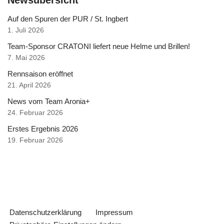
Newsübersicht
Auf den Spuren der PUR / St. Ingbert
1. Juli 2026
Team-Sponsor CRATONI liefert neue Helme und Brillen!
7. Mai 2026
Rennsaison eröffnet
21. April 2026
News vom Team Aronia+
24. Februar 2026
Erstes Ergebnis 2026
19. Februar 2026
Datenschutzerklärung
Impressum