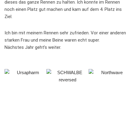
dieses das ganze Rennen zu halten. Ich konnte im Rennen
noch einen Platz gut machen und kam auf dem 4. Platz ins
Ziel.
Ich bin mit meinem Rennen sehr zufrieden. Vor einer anderen
starken Frau und meine Beine waren echt super.
Nächstes Jahr geht’s weiter.