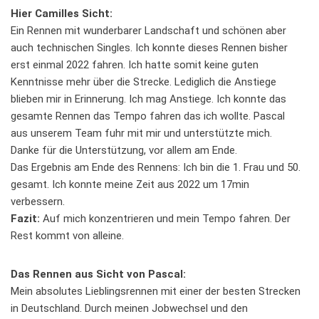
Hier Camilles Sicht:
Ein Rennen mit wunderbarer Landschaft und schönen aber
auch technischen Singles. Ich konnte dieses Rennen bisher
erst einmal 2022 fahren. Ich hatte somit keine guten
Kenntnisse mehr über die Strecke. Lediglich die Anstiege
blieben mir in Erinnerung. Ich mag Anstiege. Ich konnte das
gesamte Rennen das Tempo fahren das ich wollte. Pascal
aus unserem Team fuhr mit mir und unterstützte mich.
Danke für die Unterstützung, vor allem am Ende.
Das Ergebnis am Ende des Rennens: Ich bin die 1. Frau und 50.
gesamt. Ich konnte meine Zeit aus 2022 um 17min
verbessern.
Fazit:
Auf mich konzentrieren und mein Tempo fahren. Der
Rest kommt von alleine.
Das Rennen aus Sicht von Pascal:
Mein absolutes Lieblingsrennen mit einer der besten Strecken
in Deutschland. Durch meinen Jobwechsel und den