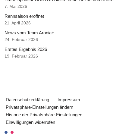
7. Mai 2026
Rennsaison eröffnet
21. April 2026
News vom Team Aronia+
24. Februar 2026
Erstes Ergebnis 2026
19. Februar 2026
Datenschutzerklärung
Impressum
Privatsphäre-Einstellungen ändern
Historie der Privatsphäre-Einstellungen
Einwilligungen widerrufen