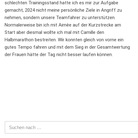
schlechten Trainingsstand hatte ich es mir zur Aufgabe
gemacht, 2024 nicht meine persönliche Ziele in Angriff zu
nehmen, sondern unsere Teamfahrer zu unterstützen.
Normalerweise bin ich mit Aimèe auf der Kurzstrecke am
Start aber diesmal wollte ich mal mit Camille den
Halbmarathon bestreiten. Wir konnten gleich von vorne ein
gutes Tempo fahren und mit dem Sieg in der Gesamtwertung
der Frauen hätte der Tag nicht besser laufen können.