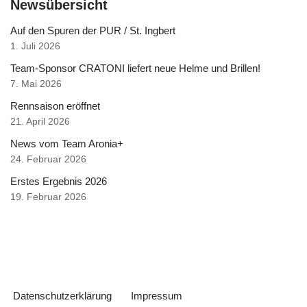
Newsübersicht
Auf den Spuren der PUR / St. Ingbert
1. Juli 2026
Team-Sponsor CRATONI liefert neue Helme und Brillen!
7. Mai 2026
Rennsaison eröffnet
21. April 2026
News vom Team Aronia+
24. Februar 2026
Erstes Ergebnis 2026
19. Februar 2026
Datenschutzerklärung
Impressum