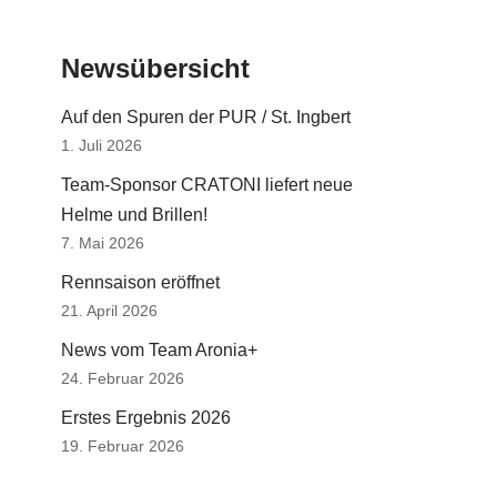
Newsübersicht
Auf den Spuren der PUR / St. Ingbert
1. Juli 2026
Team-Sponsor CRATONI liefert neue
Helme und Brillen!
7. Mai 2026
Rennsaison eröffnet
21. April 2026
News vom Team Aronia+
24. Februar 2026
Erstes Ergebnis 2026
19. Februar 2026