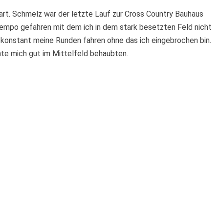
rt. Schmelz war der letzte Lauf zur Cross Country Bauhaus
 Tempo gefahren mit dem ich in dem stark besetzten Feld nicht
 konstant meine Runden fahren ohne das ich eingebrochen bin.
te mich gut im Mittelfeld behaubten.