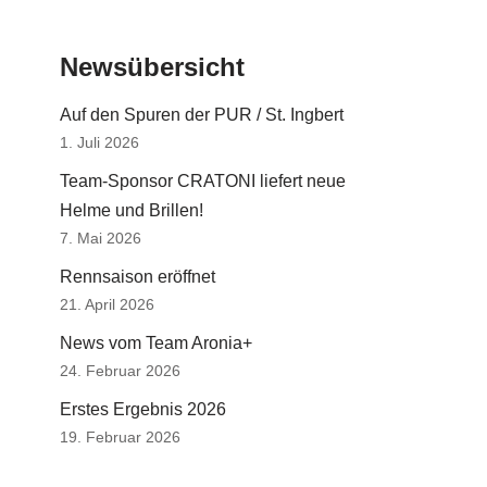
Newsübersicht
Auf den Spuren der PUR / St. Ingbert
1. Juli 2026
Team-Sponsor CRATONI liefert neue
Helme und Brillen!
7. Mai 2026
Rennsaison eröffnet
21. April 2026
News vom Team Aronia+
24. Februar 2026
Erstes Ergebnis 2026
19. Februar 2026