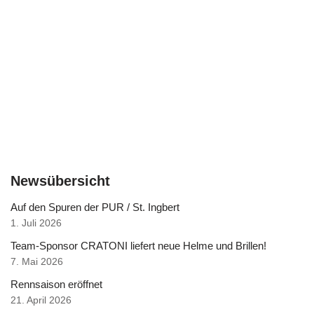
Newsübersicht
Auf den Spuren der PUR / St. Ingbert
1. Juli 2026
Team-Sponsor CRATONI liefert neue Helme und Brillen!
7. Mai 2026
Rennsaison eröffnet
21. April 2026